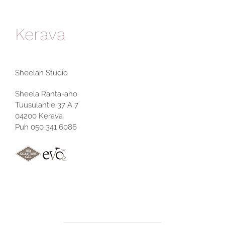
Kerava
Sheelan Studio
Sheela Ranta-aho
Tuusulantie 37 A 7
04200 Kerava
Puh 050 341 6086