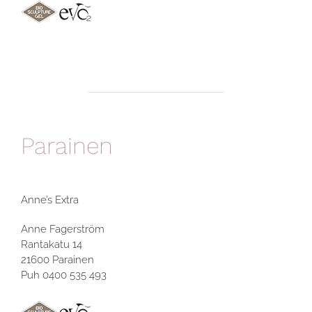
Parainen
Anne’s Extra
Anne Fagerström
Rantakatu 14
21600 Parainen
Puh 0400 535 493