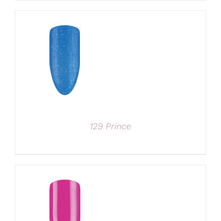
129 Prince