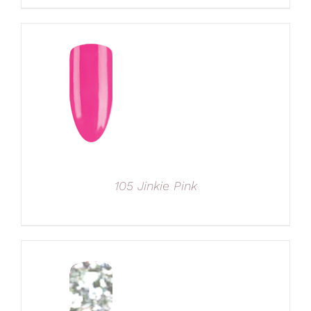
105 Jinkie Pink