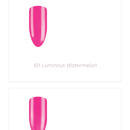
101 Luminous Watermelon