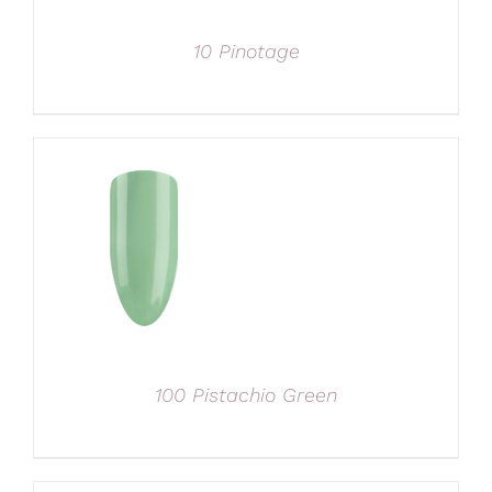
10 Pinotage
100 Pistachio Green