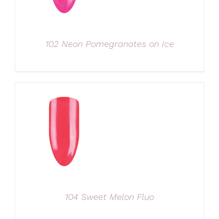
102 Neon Pomegranates on Ice
104 Sweet Melon Fluo