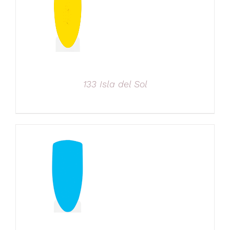
133 Isla del Sol