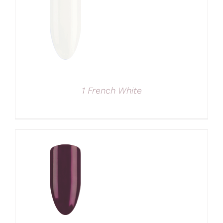
1 French White