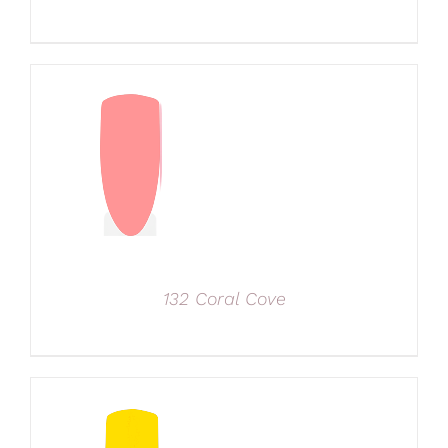
132 Coral Cove