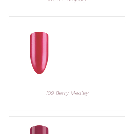
109 Berry Medley