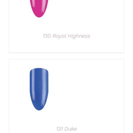
130 Royal Highness
131 Duke