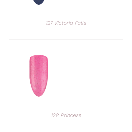
127 Victoria Falls
128 Princess