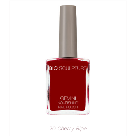
20 Cherry Ripe