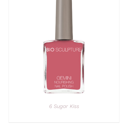
6 Sugar Kiss