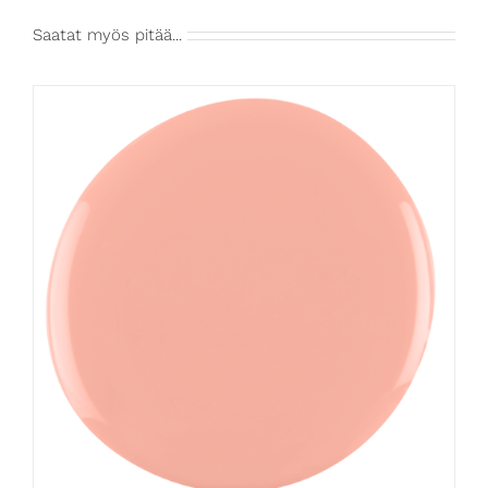
Saatat myös pitää...