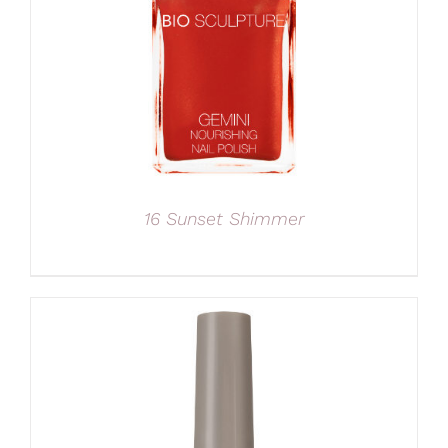
16 Sunset Shimmer