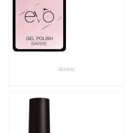
Barbie