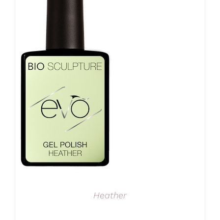
Heather