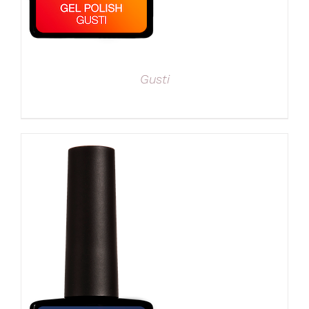
Gusti