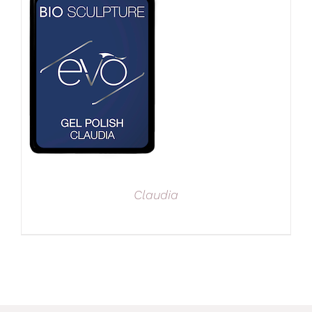
Claudia