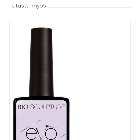
Tutustu myös