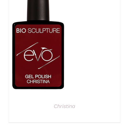
Christina