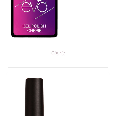
Cherie