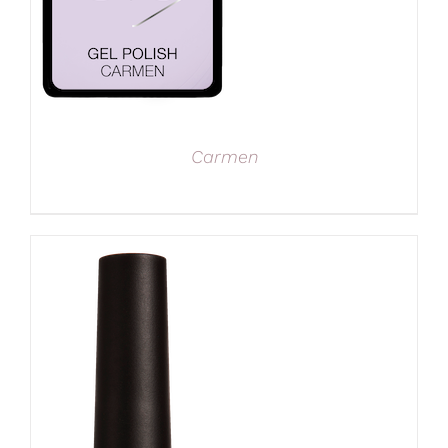
Carmen