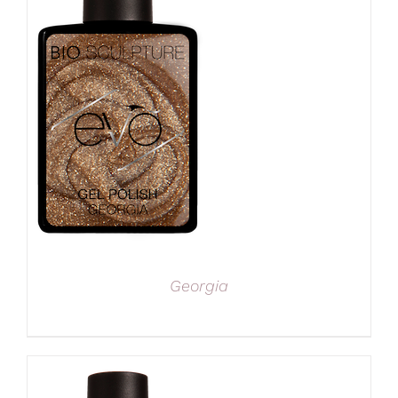
Georgia