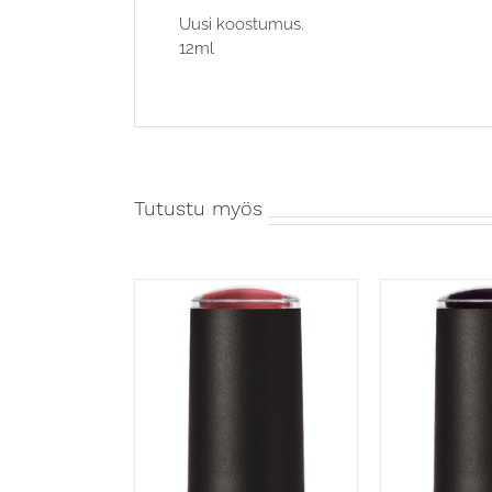
Uusi koostumus.
12ml
Tutustu myös