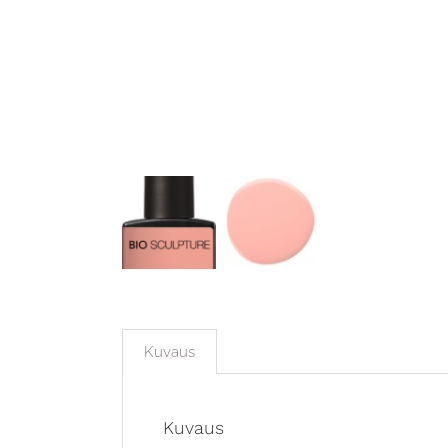
Kuvaus
Kuvaus