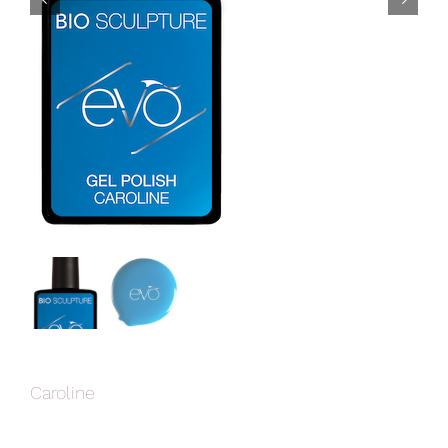


Caroline