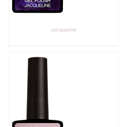
Jacqueline