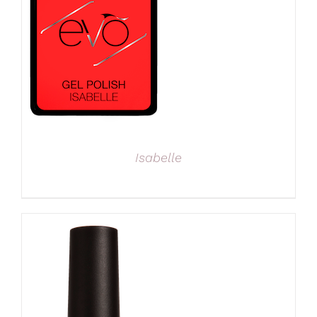
Isabelle