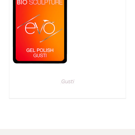
Gusti