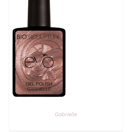
Gabrielle