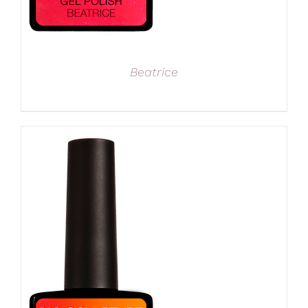
Beatrice