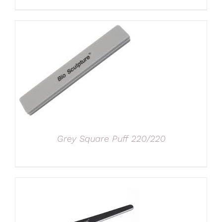
Grey Square Puff 220/220