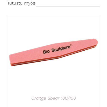
Tutustu myös
Orange Spear 100/100