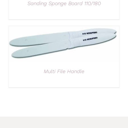
Sanding Sponge Board 110/180
Multi File Handle