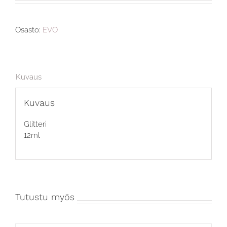
Osasto:
EVO
Kuvaus
Kuvaus
Glitteri
12ml
Tutustu myös