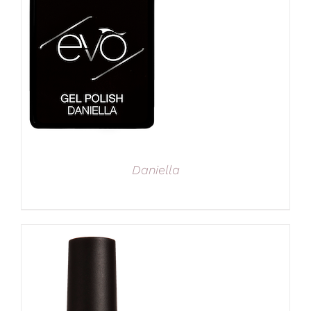
Daniella