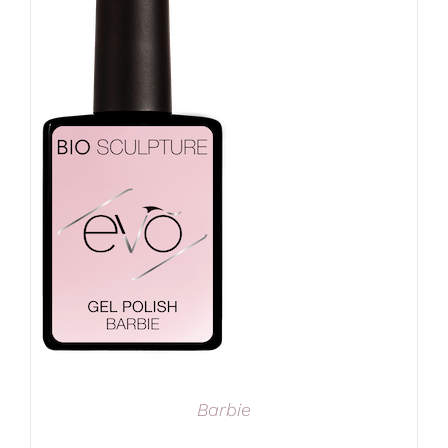
Barbie