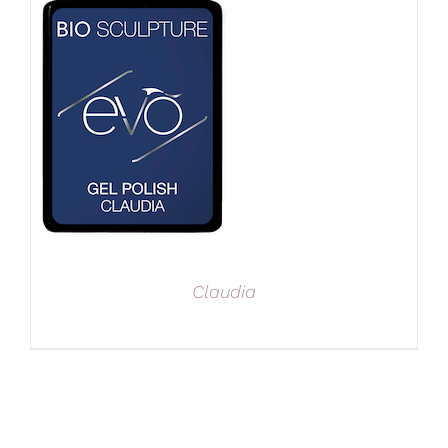
Claudia