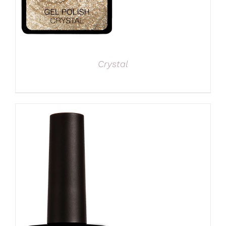
Crystal