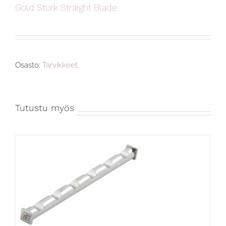
Gold Stork Straight Blade
Osasto:
Tarvikkeet
Tutustu myös