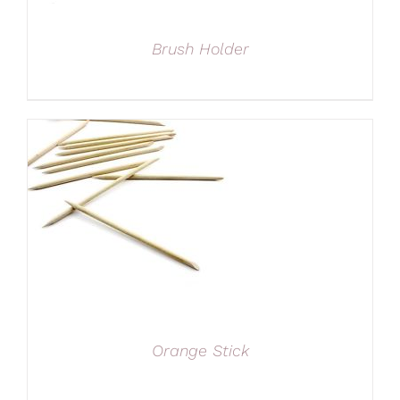
Brush Holder
Orange Stick