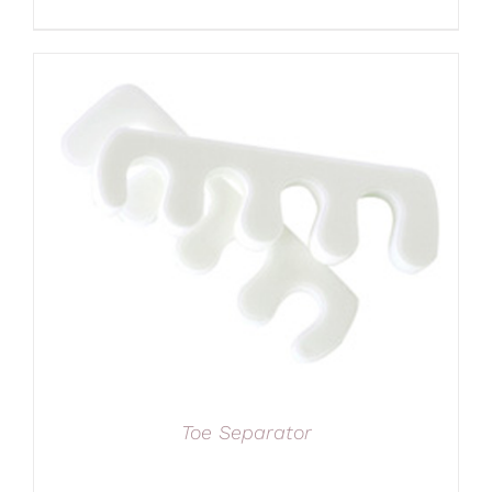
Toe Separator