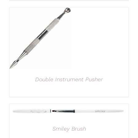
Double Instrument Pusher
Smiley Brush