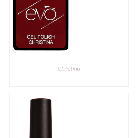
Christina