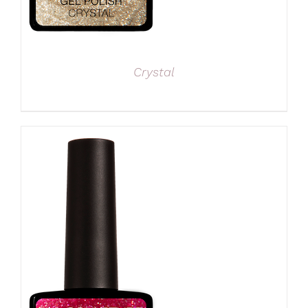
Crystal