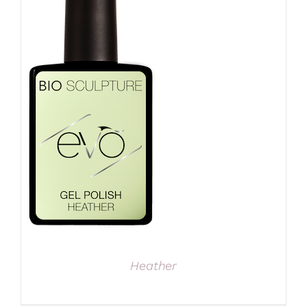
Heather