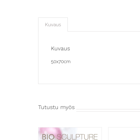
Kuvaus
Kuvaus
50x70cm
Tutustu myös