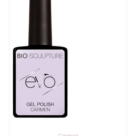
Carmen