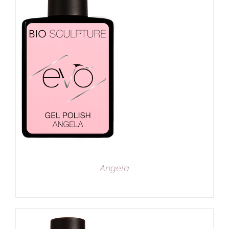
Angela