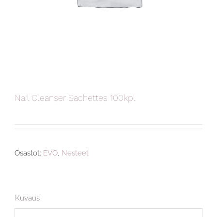
Nail Cleanser Sachettes 100kpl
Osastot:
EVO
,
Nesteet
Kuvaus