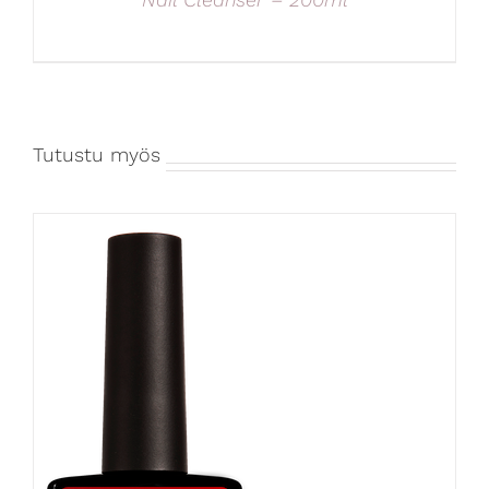
Tutustu myös