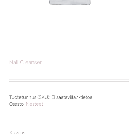
Nail Cleanser
Tuotetunnus (SKU):
Ei saatavilla/-tietoa
Osasto:
Nesteet
Kuvaus