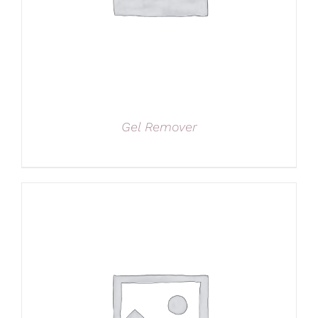
Gel Remover