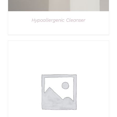
Hypoallergenic Cleanser