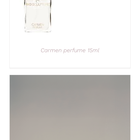
Carmen perfume 15ml