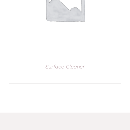
Surface Cleaner