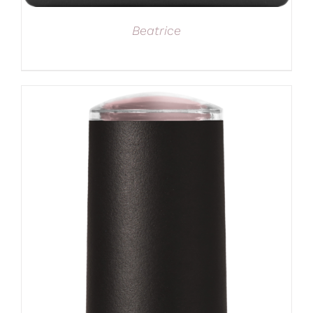
Beatrice