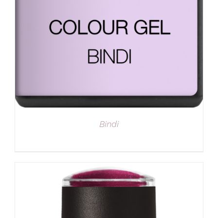
Bindi