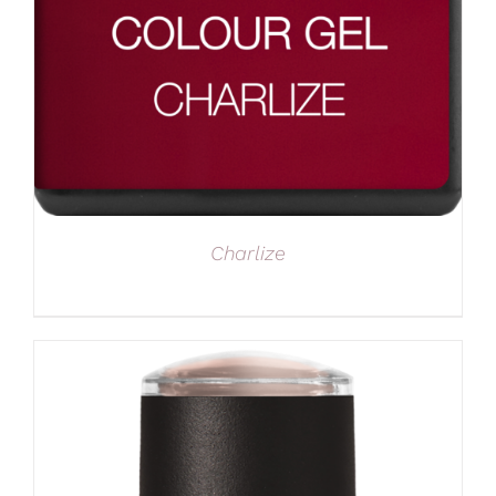
Charlize