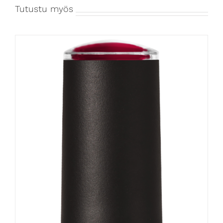
Tutustu myös