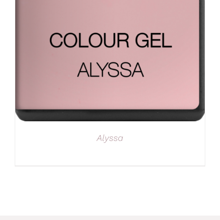
Alyssa