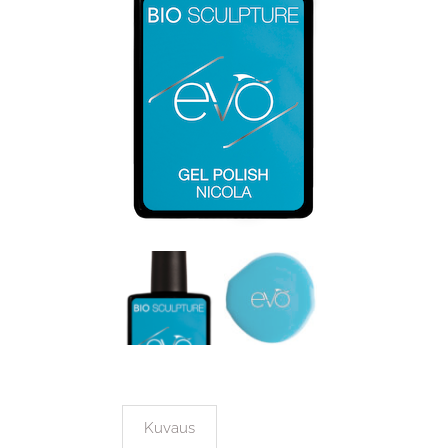
Kuvaus