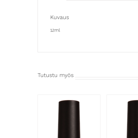
Kuvaus
12ml
Tutustu myös