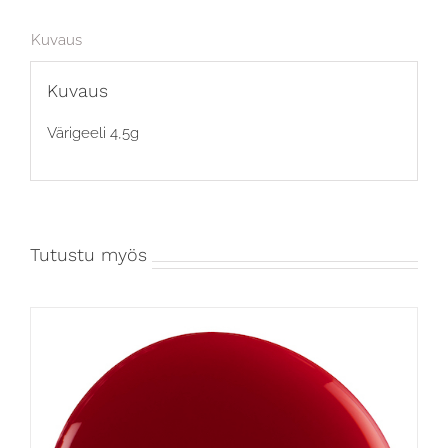
Kuvaus
Kuvaus
Värigeeli 4,5g
Tutustu myös