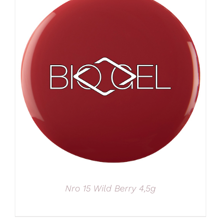
Nro 15 Wild Berry 4,5g