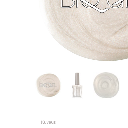
Kuvaus