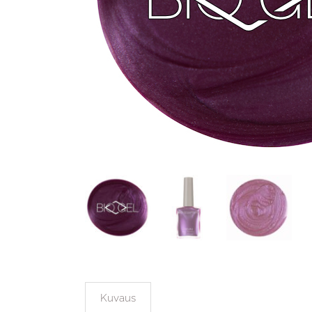
Kuvaus