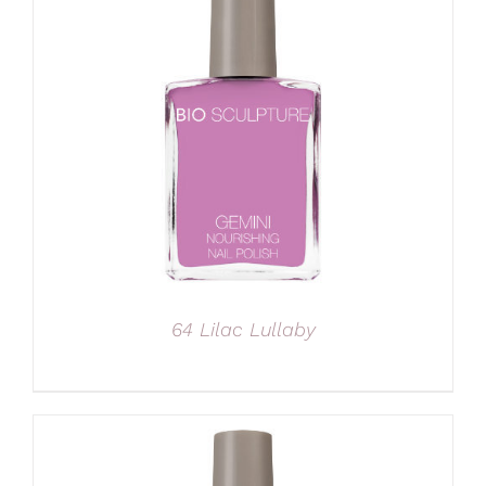
64 Lilac Lullaby