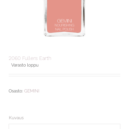
2060 Fullers Earth
Varasto loppu
Osasto:
GEMINI
Kuvaus