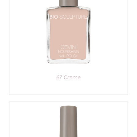
67 Creme