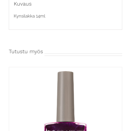
Kuvaus
Kynsilakka 14ml
Tutustu myös