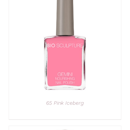
65 Pink Iceberg