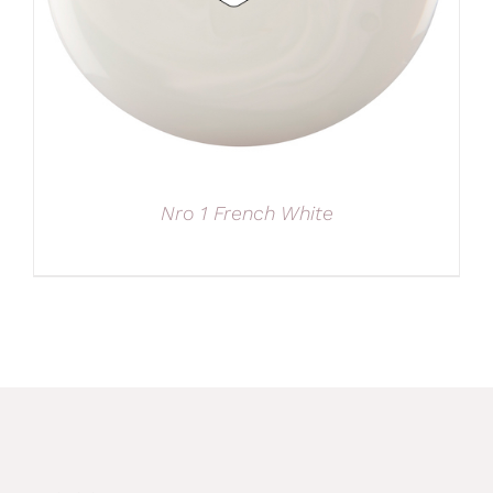
Nro 1 French White