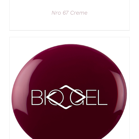
Nro 67 Creme