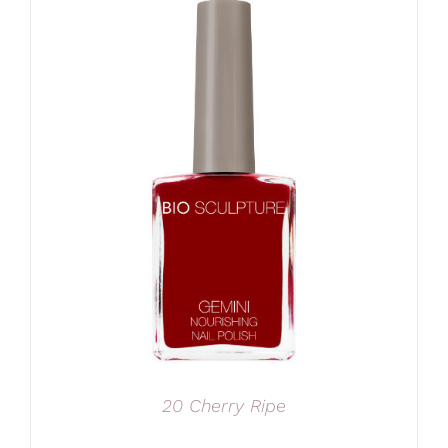
20 Cherry Ripe