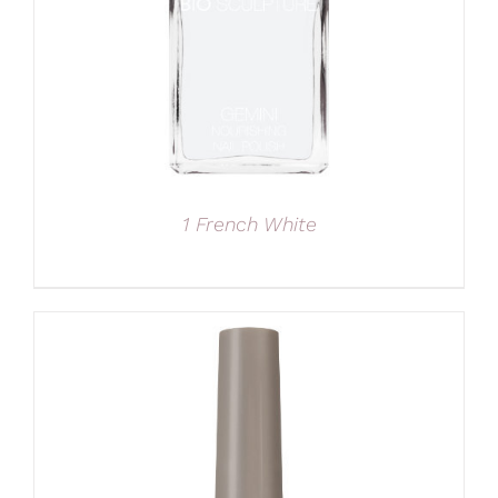
1 French White