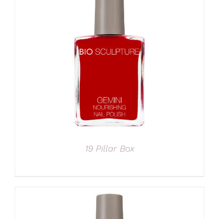
19 Pillar Box