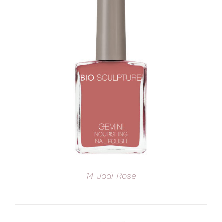
14 Jodi Rose