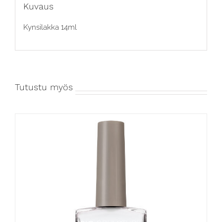
Kuvaus
Kynsilakka 14ml
Tutustu myös