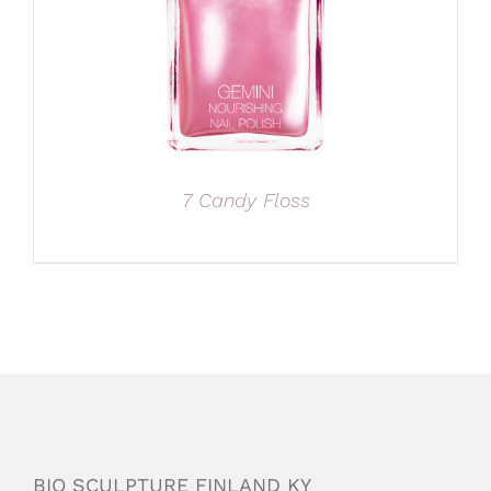
7 Candy Floss
BIO SCULPTURE FINLAND KY