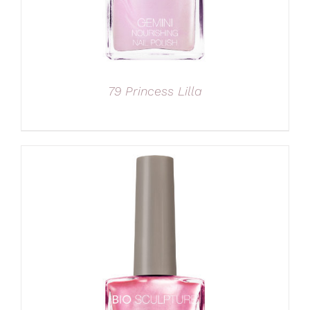
79 Princess Lilla