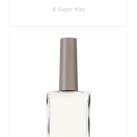
6 Sugar Kiss