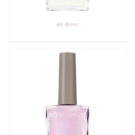
66 Blanc