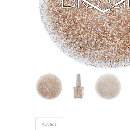
Kuvaus