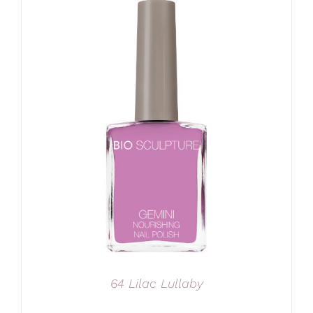
64 Lilac Lullaby