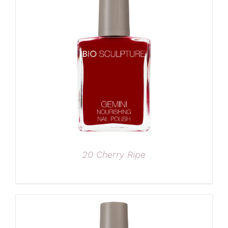
20 Cherry Ripe