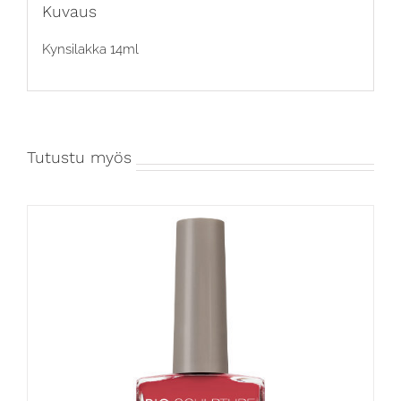
Kuvaus
Kynsilakka 14ml
Tutustu myös