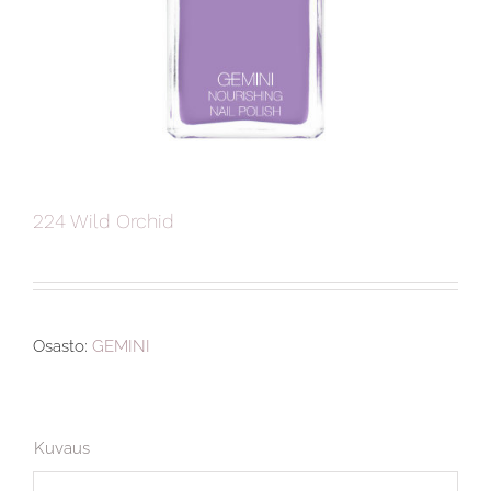
224 Wild Orchid
Osasto:
GEMINI
Kuvaus