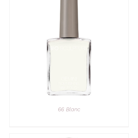
66 Blanc