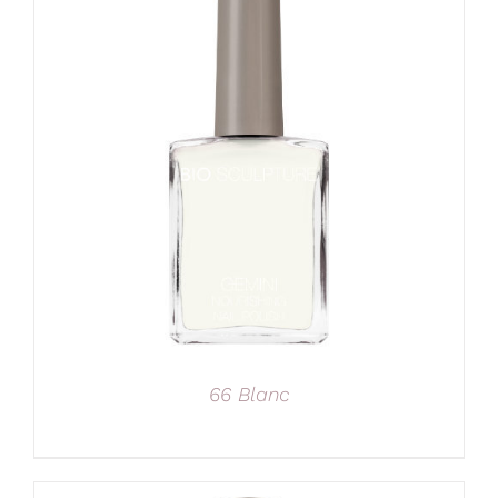
66 Blanc