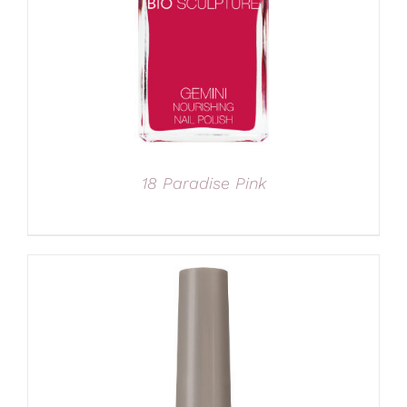
18 Paradise Pink