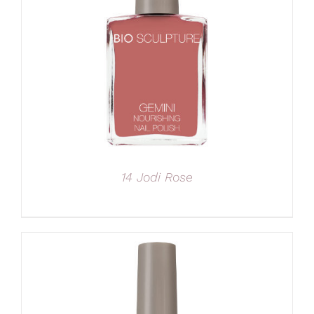
14 Jodi Rose