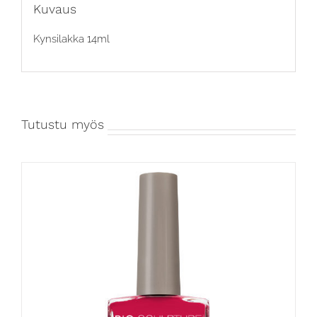
Kuvaus
Kynsilakka 14ml
Tutustu myös