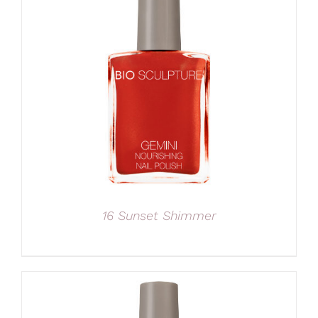
16 Sunset Shimmer