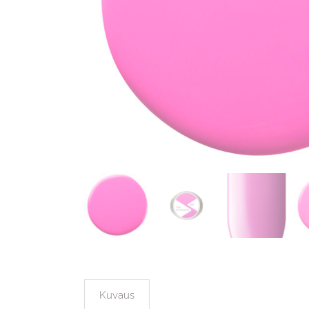
Kuvaus