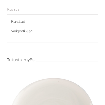
Kuvaus
Kuvaus
Värigeeli 4,5g
Tutustu myös