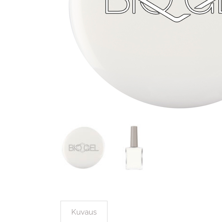
Kuvaus