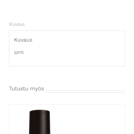
Kuvaus
Kuvaus
12ml
Tutustu myös