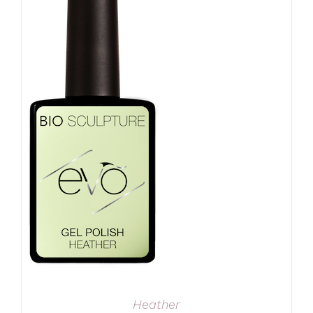
Heather