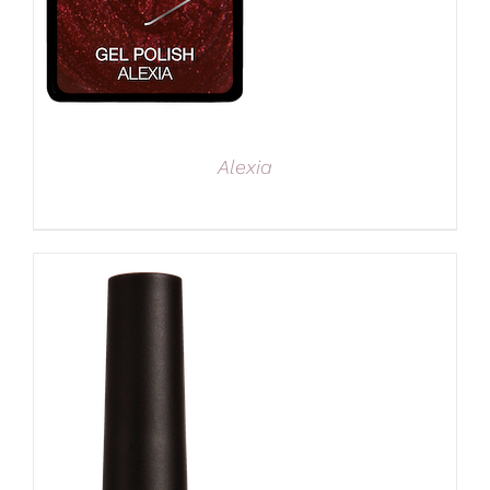
Alexia