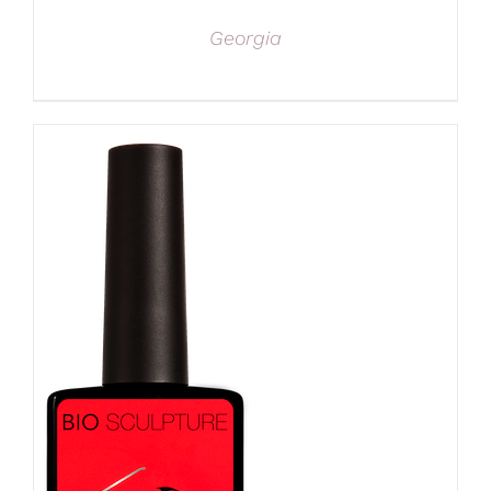
Georgia