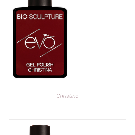
Christina