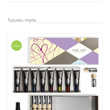
Tutustu myös
Sale!