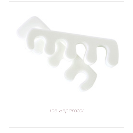
Toe Separator