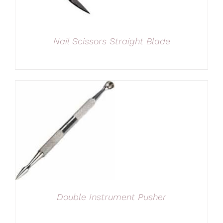
Nail Scissors Straight Blade
Double Instrument Pusher