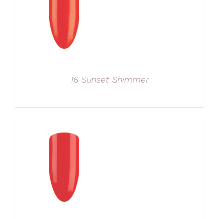
16 Sunset Shimmer