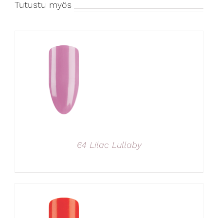
Tutustu myös
64 Lilac Lullaby