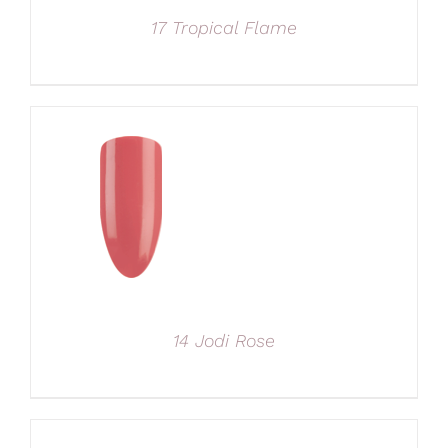
17 Tropical Flame
14 Jodi Rose