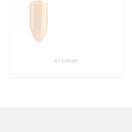
67 Creme