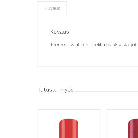
Kuvaus
Kuvaus
Teemme väritikun geelillä tilauksesta, jott
Tutustu myös