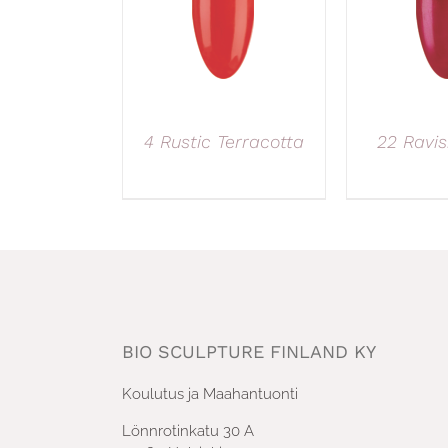
4 Rustic Terracotta
22 Ravis
BIO SCULPTURE FINLAND KY
Koulutus ja Maahantuonti
Lönnrotinkatu 30 A