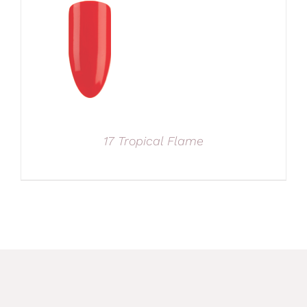
17 Tropical Flame