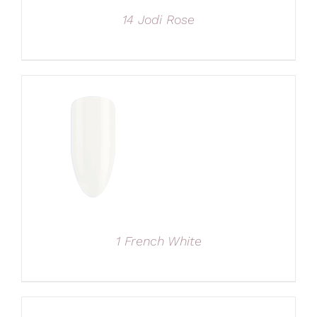
14 Jodi Rose
1 French White