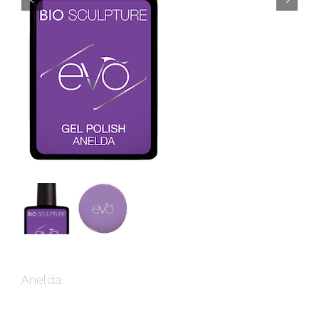


Anelda