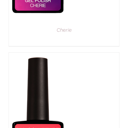
Cherie