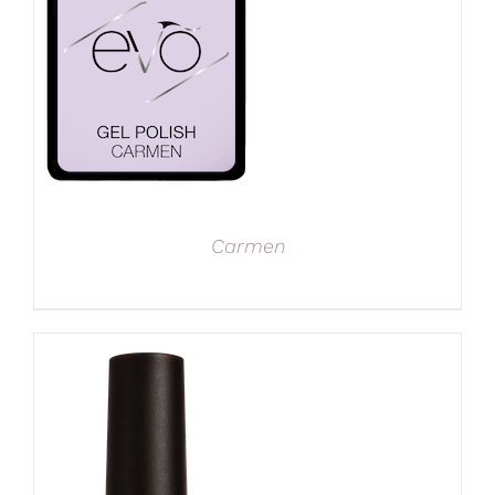
Carmen