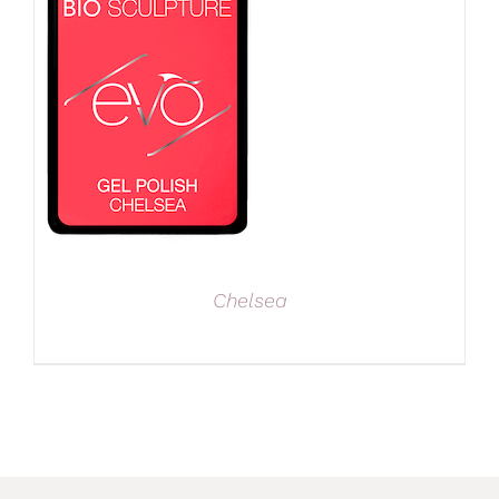
Chelsea