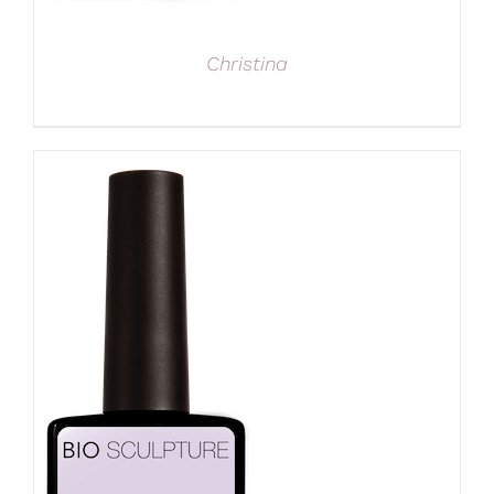
Christina