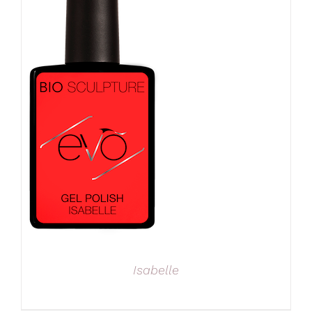
Isabelle