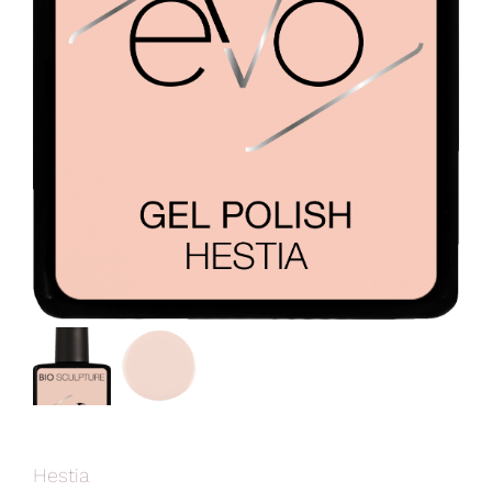
Hestia