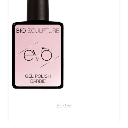
Barbie