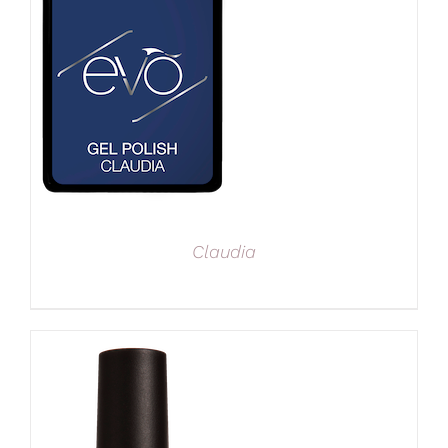
Claudia