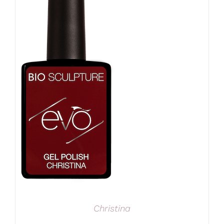
Christina