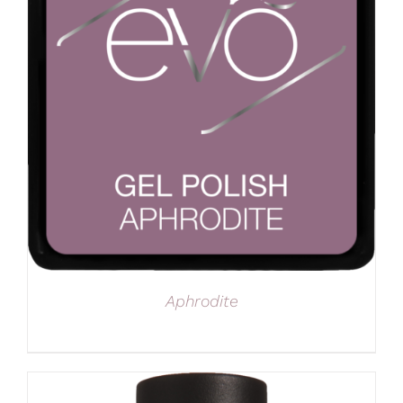
Aphrodite