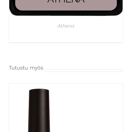
Athena
Tutustu myös