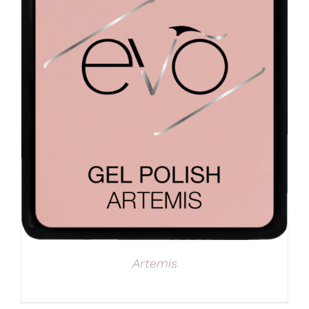
Artemis