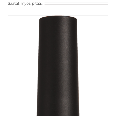
Saatat myös pitää...