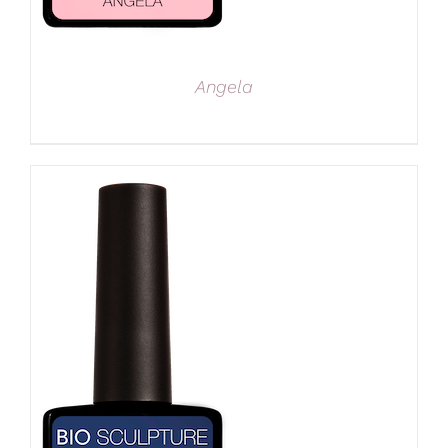
Angela