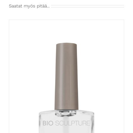
Saatat myös pitää...