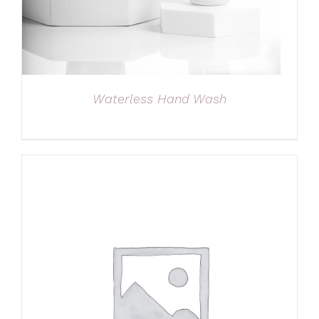
Waterless Hand Wash