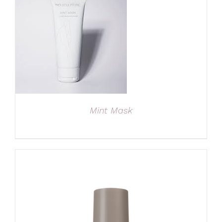
Mint Mask