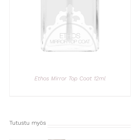
Ethos Mirror Top Coat 12ml
Tutustu myös