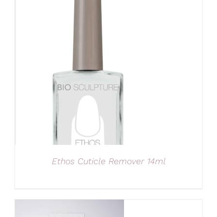
Ethos Cuticle Remover 14ml