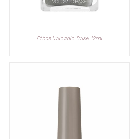
Ethos Volcanic Base 12ml