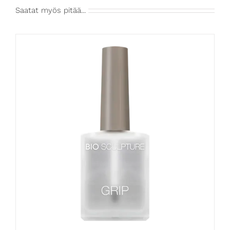
Saatat myös pitää...