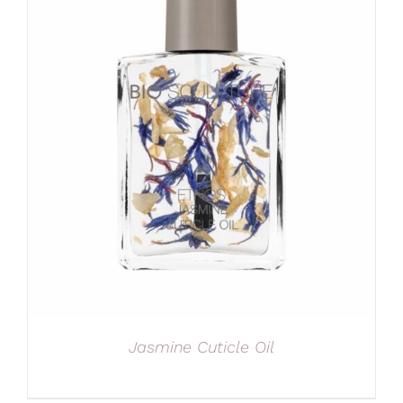
Jasmine Cuticle Oil