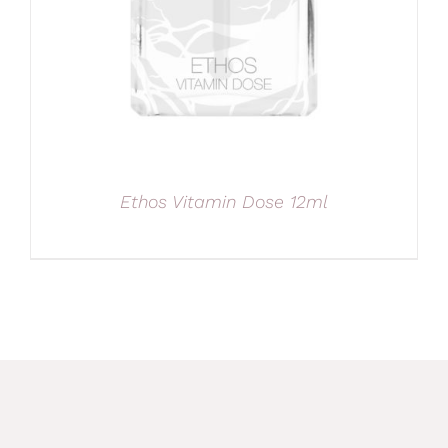
Ethos Vitamin Dose 12ml