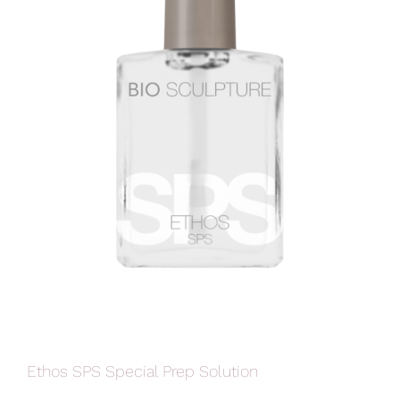
Ethos SPS Special Prep Solution