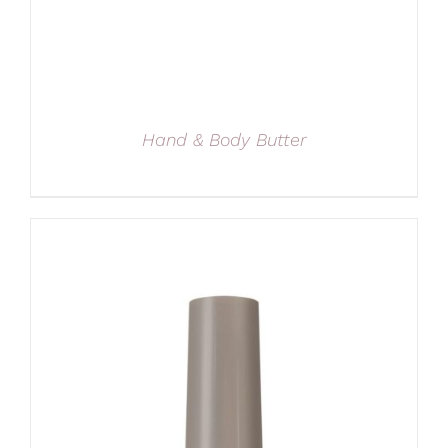
Hand & Body Butter