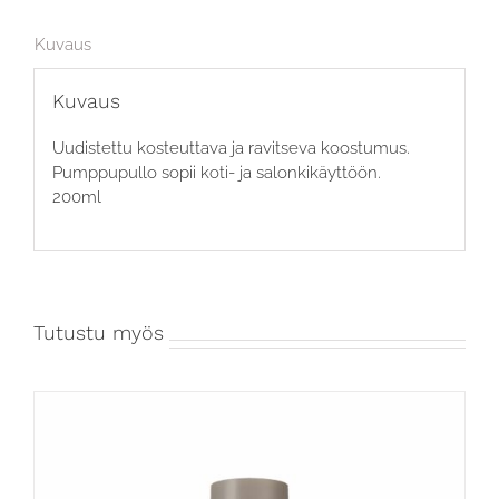
Kuvaus
Kuvaus
Uudistettu kosteuttava ja ravitseva koostumus.
Pumppupullo sopii koti- ja salonkikäyttöön.
200ml
Tutustu myös