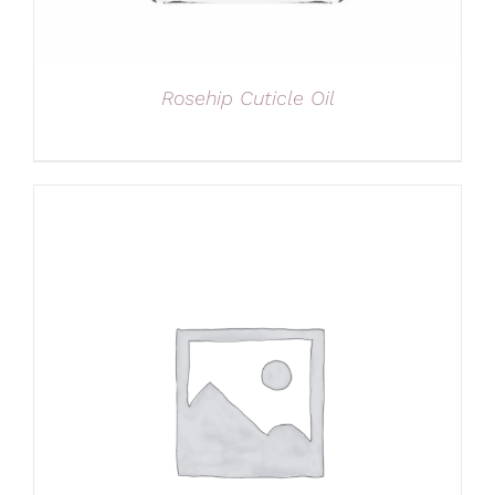
Rosehip Cuticle Oil