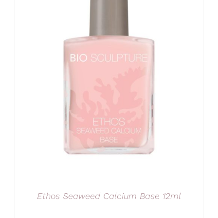
Ethos Seaweed Calcium Base 12ml