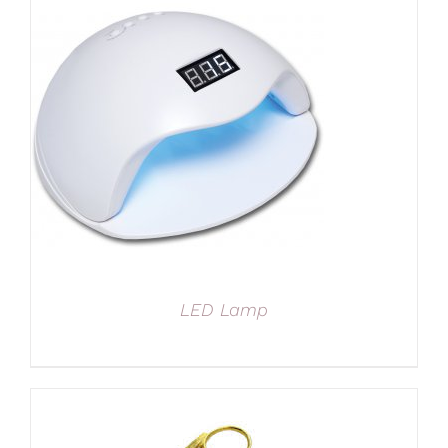
LED Lamp