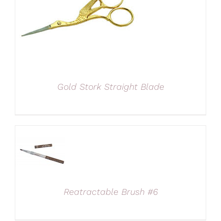
Gold Stork Straight Blade
Reatractable Brush #6