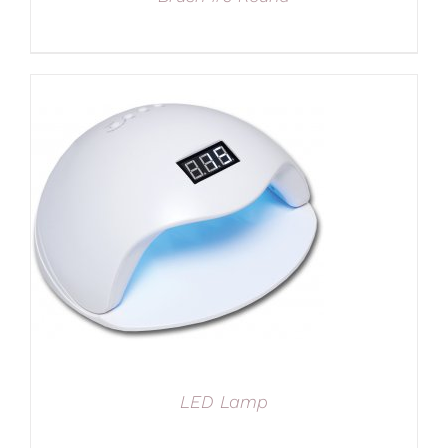
LED Lamp