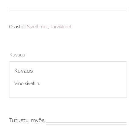
Osastot:
Siveltimet
,
Tarvikkeet
Kuvaus
Kuvaus
Vino sivellin.
Tutustu myös