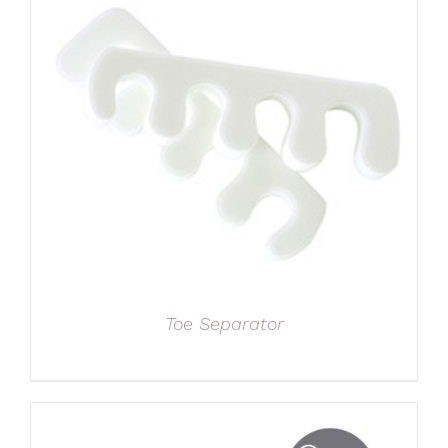
Toe Separator