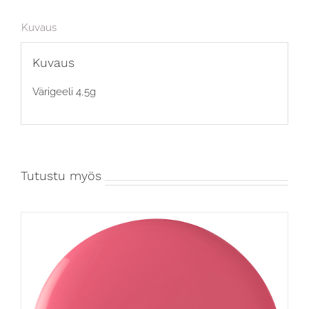
Kuvaus
Kuvaus
Värigeeli 4,5g
Tutustu myös