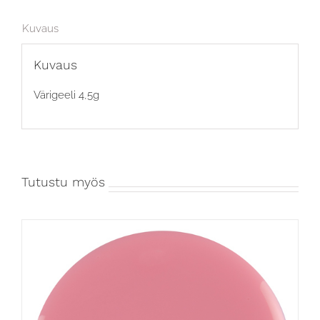
Kuvaus
Kuvaus
Värigeeli 4,5g
Tutustu myös