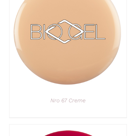
Nro 67 Creme