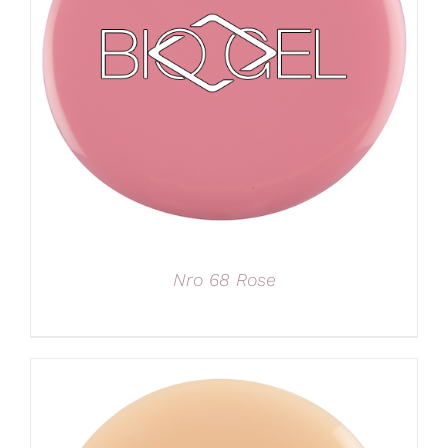
Nro 68 Rose