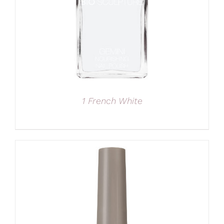
1 French White