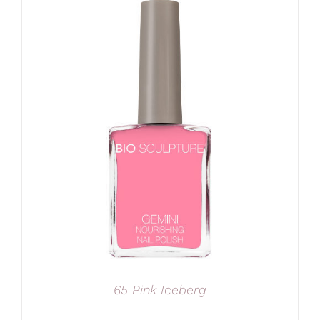
65 Pink Iceberg