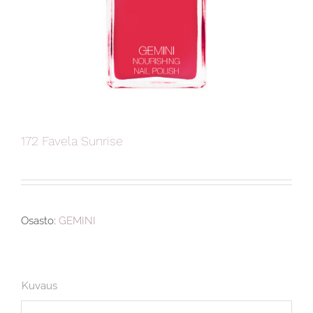
172 Favela Sunrise
Osasto:
GEMINI
Kuvaus