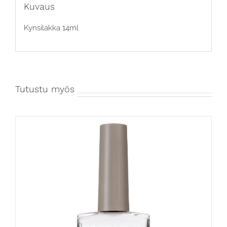
Kuvaus
Kynsilakka 14ml
Tutustu myös