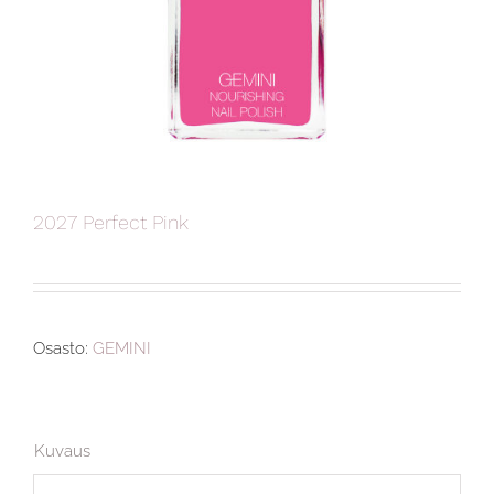
2027 Perfect Pink
Osasto:
GEMINI
Kuvaus