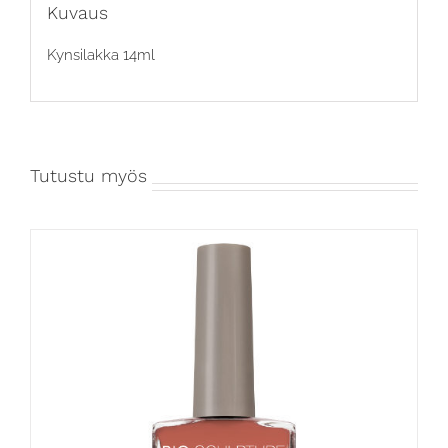
Kuvaus
Kynsilakka 14ml
Tutustu myös