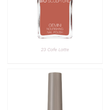
23 Cafe Latte