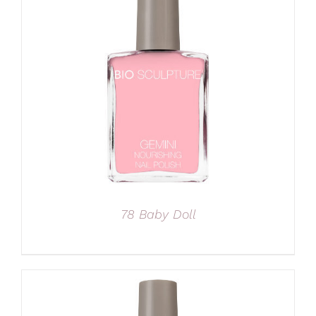
78 Baby Doll