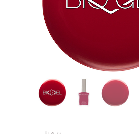
Kuvaus