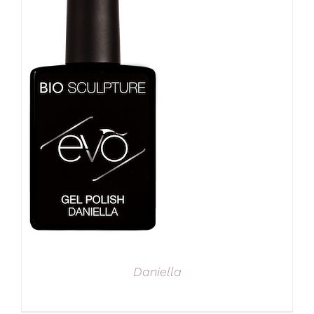
Daniella