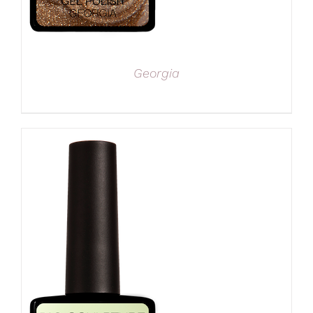
Georgia