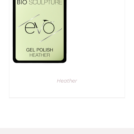
Heather